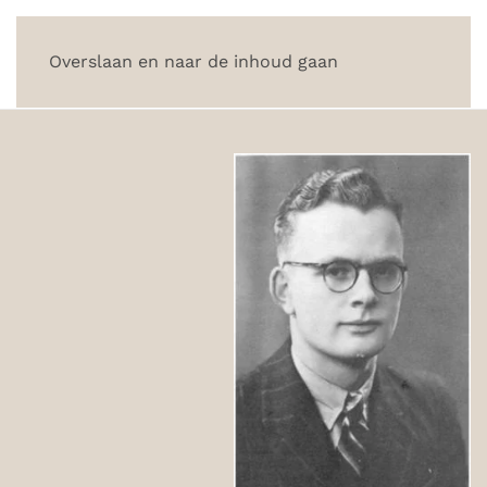
Overslaan en naar de inhoud gaan