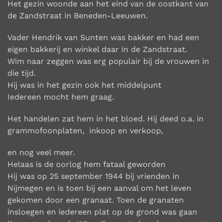
Het gezin woonde aan het eind van de oostkant van
de Zandstraat in Beneden-Leeuwen.
Vader Hendrik van Sunten was bakker en had een
eigen bakkerij en winkel daar in de Zandstraat.
Wim naar zeggen was erg populair bij de vrouwen in
die tijd.
Hij was in het gezin ook het middelpunt
Iedereen mocht hem graag.
Het handelen zat hem in het bloed. Hij deed o.a. in
grammofoonplaten, inkoop en verkoop,
en nog veel meer.
Helaas is de oorlog hem fataal geworden
Hij was op 25 september 1944 bij vrienden in
Nijmegen en is toen bij een aanval om het leven
gekomen door een granaat. Toen de granaten
insloegen en iedereen plat op de grond was gaan