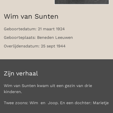
Wim van Sunten
Geboortedatum: 21 maart 1924
Geboorteplaats: Beneden Leeuwen
Overlijdensdatum: 25 sept 1944
Zijn verhaal
Wim van Sunten kwam uit een gezin van drie
kinderen.
Twee zoons: Wim en Joop. En een dochter: Marietje