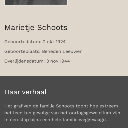
Marietje Schoots
Geboortedatum: 2 okt 1924
Geboorteplaats: Beneden Leeuwen
Overlijdensdatum: 3 nov 1944
Haar verhaal
Het graf van de familie Schoots toont hoe extreem
het leed ten gevolge van het oorlogsgeweld kan zijn.
In één klap bijna een hele familie weggevaagd.