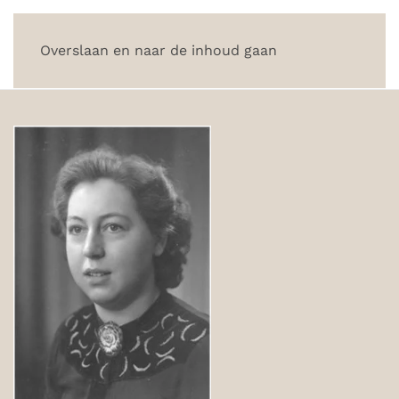
Overslaan en naar de inhoud gaan