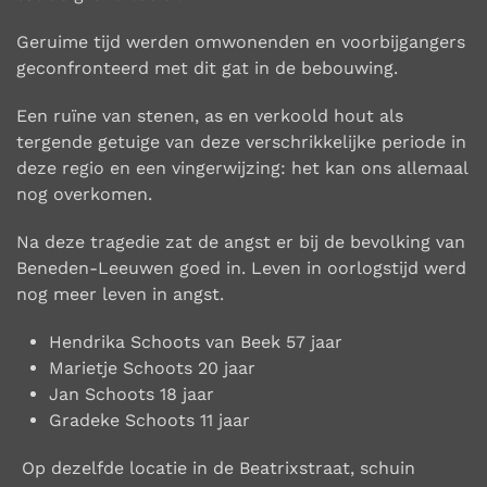
Geruime tijd werden omwonenden en voorbijgangers
geconfronteerd met dit gat in de bebouwing.
Een ruïne van stenen, as en verkoold hout als
tergende getuige van deze verschrikkelijke periode in
deze regio en een vingerwijzing: het kan ons allemaal
nog overkomen.
Na deze tragedie zat de angst er bij de bevolking van
Beneden-Leeuwen goed in. Leven in oorlogstijd werd
nog meer leven in angst.
Hendrika Schoots van Beek
57 jaar
Marietje Schoots
20 jaar
Jan Schoots
18 jaar
Gradeke Schoots
11 jaar
Op dezelfde locatie in de Beatrixstraat, schuin