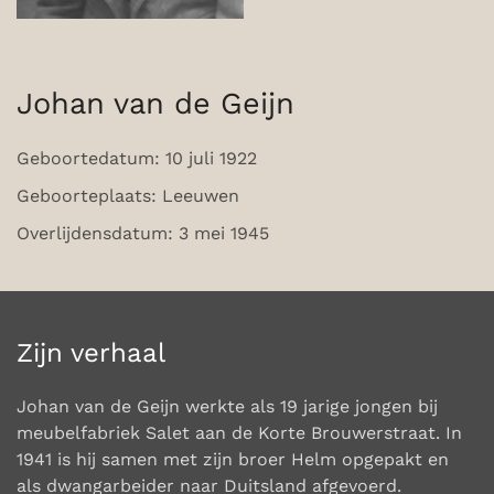
Johan van de Geijn
Geboortedatum: 10 juli 1922
Geboorteplaats: Leeuwen
Overlijdensdatum: 3 mei 1945
Zijn verhaal
Johan van de Geijn werkte als 19 jarige jongen bij
meubelfabriek Salet aan de Korte Brouwerstraat.
In
1941 is hij samen met zijn broer Helm opgepakt en
als dwangarbeider naar Duitsland afgevoerd.