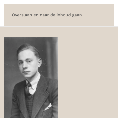
Overslaan en naar de inhoud gaan