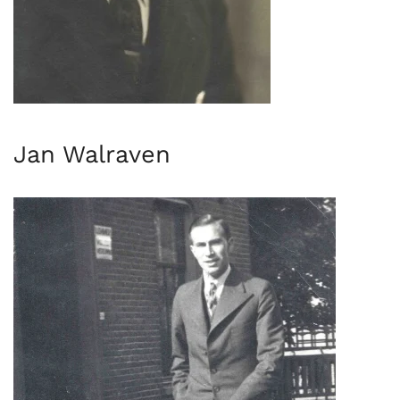
Jan Walraven