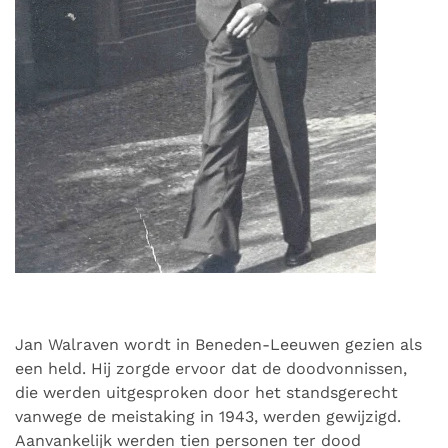
Jan Walraven wordt in Beneden-Leeuwen gezien als
een held. Hij zorgde ervoor dat de doodvonnissen,
die werden uitgesproken door het standsgerecht
vanwege de meistaking in 1943, werden gewijzigd.
Aanvankelijk werden tien personen ter dood