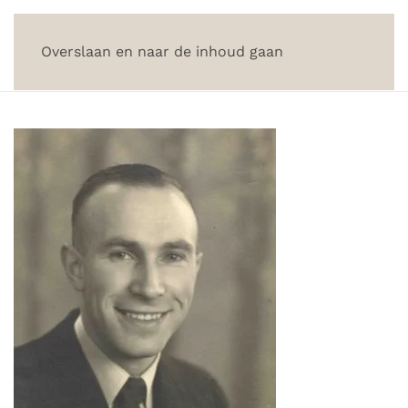
Overslaan en naar de inhoud gaan