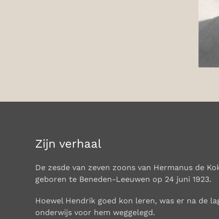
Zijn verhaal
De zesde van zeven zoons van Hermanus de Kok
geboren te Beneden-Leeuwen op 24 juni 1923.
Hoewel Hendrik goed kon leren, was er na de la
onderwijs voor hem weggelegd.