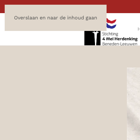
Overslaan en naar de inhoud gaan