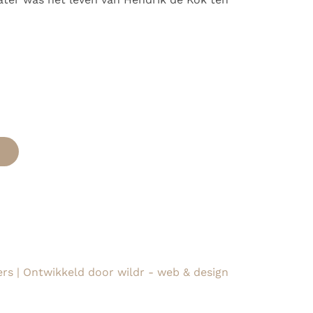
s | Ontwikkeld door wildr - web & design