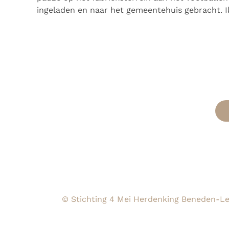
ingeladen en naar het gemeentehuis gebracht. I
© Stichting 4 Mei Herdenking Beneden-Le