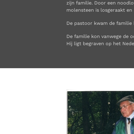
zijn familie. Door een noodlo
molensteen is losgeraakt en 
De pastoor kwam de familie 
De familie kon vanwege de oo
Hij ligt begraven op het Nede