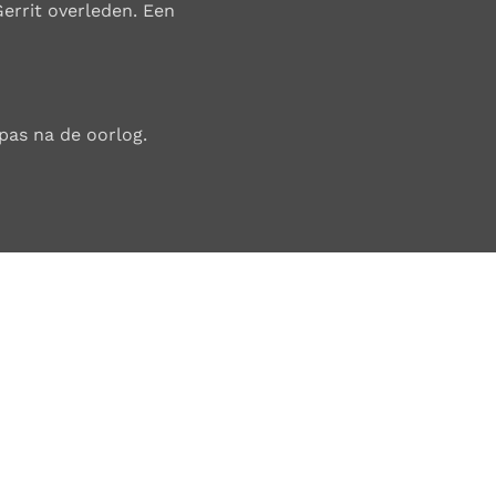
Gerrit overleden. Een
pas na de oorlog.