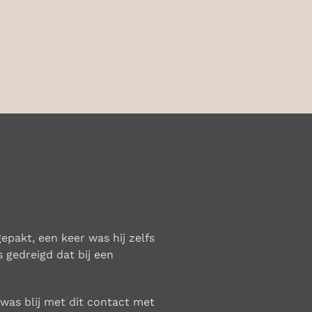
epakt, een keer was hij zelfs
 gedreigd dat bij een
 was blij met dit contact met