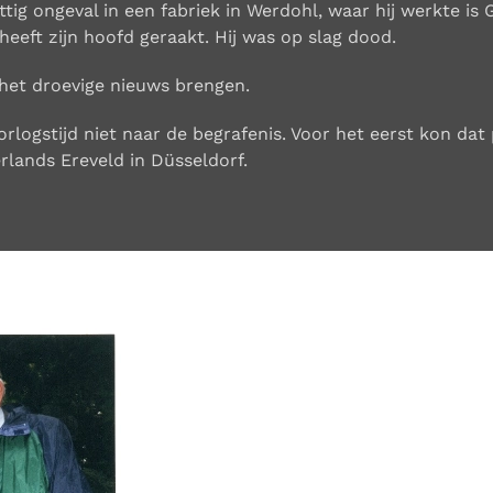
ttig ongeval in een fabriek in Werdohl, waar hij werkte is 
heeft zijn hoofd geraakt. Hij was op slag dood.
het droevige nieuws brengen.
rlogstijd niet naar de begrafenis.
Voor het eerst kon dat 
rlands Ereveld in Düsseldorf.