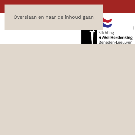
Overslaan en naar de inhoud gaan