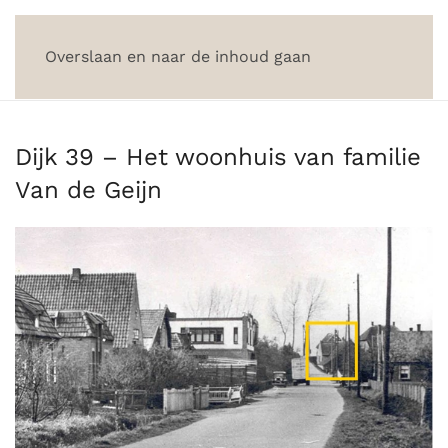
Overslaan en naar de inhoud gaan
Dijk 39 – Het woonhuis van familie
Van de Geijn