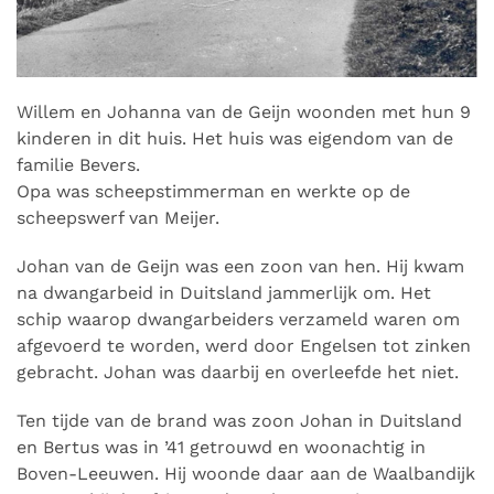
Willem en Johanna van de Geijn woonden met hun 9
kinderen in dit huis.
Het huis was eigendom van de
familie Bevers.
Opa was scheepstimmerman en werkte op de
scheepswerf van Meijer.
Johan van de Geijn was een zoon van hen. Hij kwam
na dwangarbeid in Duitsland jammerlijk om. Het
schip waarop dwangarbeiders verzameld waren om
afgevoerd te worden, werd door Engelsen tot zinken
gebracht. Johan was daarbij en overleefde het niet.
Ten tijde van de brand was zoon Johan in Duitsland
en Bertus was in ’41 getrouwd en woonachtig in
Boven-Leeuwen. Hij woonde daar aan de Waalbandijk