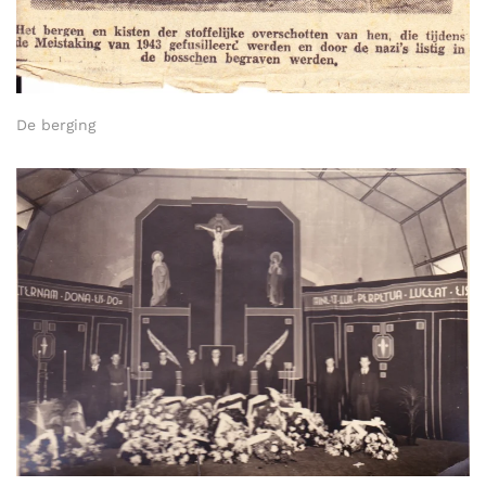
De berging