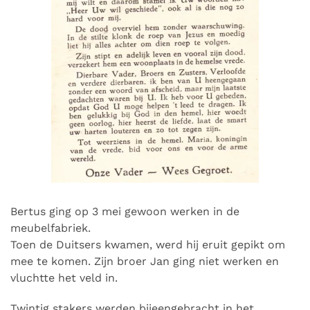
Bertus ging op 3 mei gewoon werken in de
meubelfabriek.
Toen de Duitsers kwamen, werd hij eruit gepikt om
mee te komen. Zijn broer Jan ging niet werken en
vluchtte het veld in.
Twintig stakers werden bijeengebracht in het