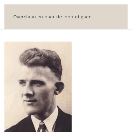
Overslaan en naar de inhoud gaan