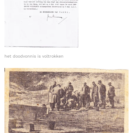
het doodvonnis is voltrokken