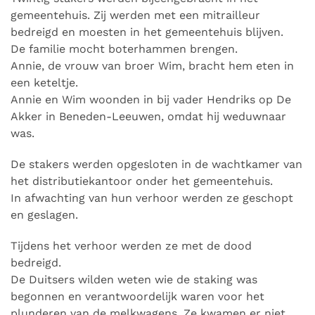
gemeentehuis. Zij werden met een mitrailleur
bedreigd en moesten in het gemeentehuis blijven.
De familie mocht boterhammen brengen.
Annie, de vrouw van broer Wim, bracht hem eten in
een keteltje.
Annie en Wim woonden in bij vader Hendriks op De
Akker in Beneden-Leeuwen, omdat hij weduwnaar
was.
De stakers werden opgesloten in de wachtkamer van
het distributiekantoor onder het gemeentehuis.
In afwachting van hun verhoor werden ze geschopt
en geslagen.
Tijdens het verhoor werden ze met de dood
bedreigd.
De Duitsers wilden weten wie de staking was
begonnen en verantwoordelijk waren voor het
plunderen van de melkwagens. Ze kwamen er niet