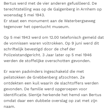
Bertus werd met de vier anderen gefusilleerd. De
terechtstelling was op de Galgenberg in Arnhem op
woensdag 5 mei 1943.
Er staat een monument aan de Waterbergseweg
tegenover het openlucht museum.
Op 5 mei 1943 werd om 12.00 telefonisch gemeld dat
de vonnissen waren voltrokken. Op 9 juni werd dit
schriftelijk bevestigd door de chef der
Polizeistandgericht. 3 Jaar later op 5 mei 1946
werden de stoffelijke overschotten gevonden.
Er waren padvinders ingeschakeld die met
peilstokken de Grebbenberg afzochten. Ze
ontdekten een kuil waarin de slachtoffers werden
gevonden. De familie werd opgeroepen voor
identificatie. Sientje herkende het hemd van Bertus
omdat daar een dubbele overslag op zat met zijn
naam.