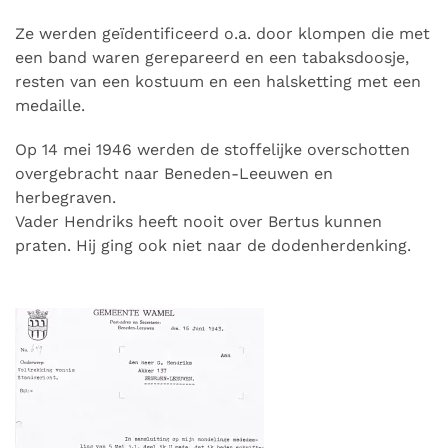
Ze werden geïdentificeerd o.a. door klompen die met
een band waren gerepareerd en een tabaksdoosje,
resten van een kostuum en een halsketting met een
medaille.
Op 14 mei 1946 werden de stoffelijke overschotten
overgebracht naar Beneden-Leeuwen en
herbegraven.
Vader Hendriks heeft nooit over Bertus kunnen
praten. Hij ging ook niet naar de dodenherdenking.