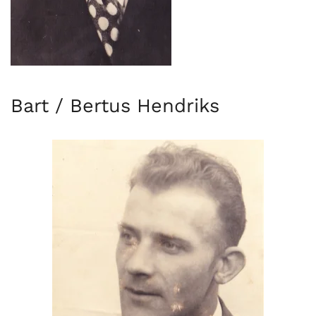
Bart / Bertus Hendriks