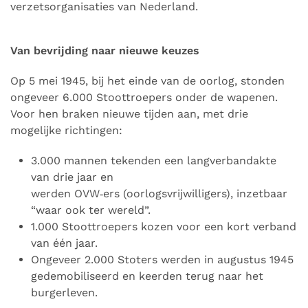
verzetsorganisaties van Nederland.
Van bevrijding naar nieuwe keuzes
Op 5 mei 1945, bij het einde van de oorlog, stonden
ongeveer 6.000 Stoottroepers onder de wapenen.
Voor hen braken nieuwe tijden aan, met drie
mogelijke richtingen:
3.000 mannen tekenden een langverbandakte
van drie jaar en
werden OVW‑ers (oorlogsvrijwilligers), inzetbaar
“waar ook ter wereld”.
1.000 Stoottroepers kozen voor een kort verband
van één jaar.
Ongeveer 2.000 Stoters werden in augustus 1945
gedemobiliseerd en keerden terug naar het
burgerleven.