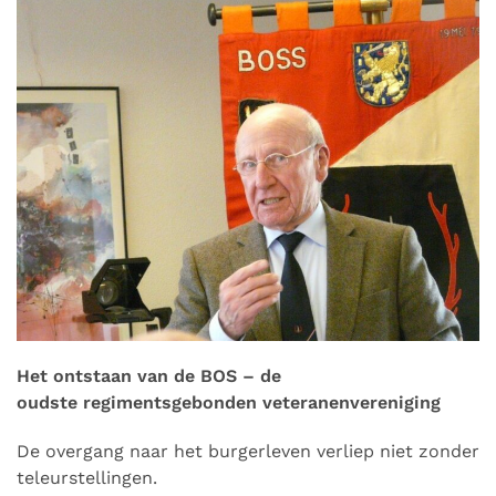
Het ontstaan van de BOS – de
oudste regimentsgebonden veteranenvereniging
De overgang naar het burgerleven verliep niet zonder
teleurstellingen.