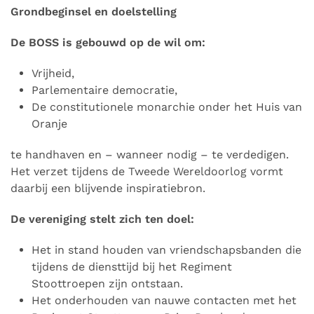
Grondbeginsel en doelstelling
De BOSS is gebouwd op de wil om:
Vrijheid,
Parlementaire democratie,
De constitutionele monarchie onder het Huis van
Oranje
te handhaven en – wanneer nodig – te verdedigen.
Het verzet tijdens de Tweede Wereldoorlog vormt
daarbij een blijvende inspiratiebron.
De vereniging stelt zich ten doel:
Het in stand houden van vriendschapsbanden die
tijdens de diensttijd bij het Regiment
Stoottroepen zijn ontstaan.
Het onderhouden van nauwe contacten met het