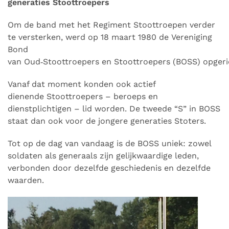
generaties Stoottroepers
Om de band met het Regiment Stoottroepen verder
te versterken, werd op 18 maart 1980 de Vereniging
Bond
van Oud‑Stoottroepers en Stoottroepers (BOSS) opgeri
Vanaf dat moment konden ook actief
dienende Stoottroepers – beroeps en
dienstplichtigen – lid worden. De tweede “S” in BOSS
staat dan ook voor de jongere generaties Stoters.
Tot op de dag van vandaag is de BOSS uniek: zowel
soldaten als generaals zijn gelijkwaardige leden,
verbonden door dezelfde geschiedenis en dezelfde
waarden.