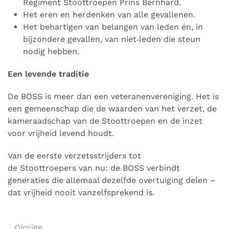
Regiment Stoottroepen Prins Bernhard.
Het eren en herdenken van alle gevallenen.
Het behartigen van belangen van leden én, in
bijzondere gevallen, van niet‑leden die steun
nodig hebben.
Een levende traditie
De BOSS is meer dan een veteranenvereniging. Het is
een gemeenschap die de waarden van het verzet, de
kameraadschap van de Stoottroepen en de inzet
voor vrijheid levend houdt.
Van de eerste verzetsstrijders tot
de Stoottroepers van nu: de BOSS verbindt
generaties die allemaal dezelfde overtuiging delen –
dat vrijheid nooit vanzelfsprekend is.
Vorige