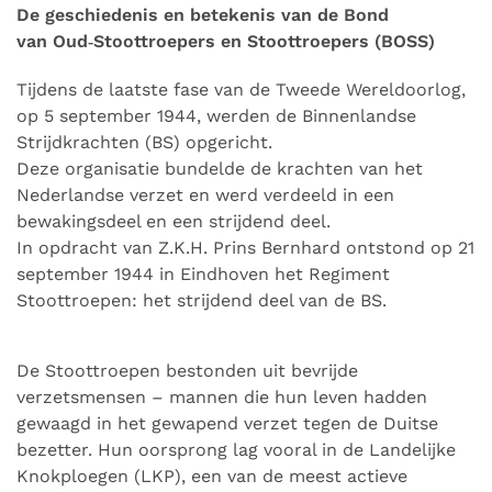
De geschiedenis en betekenis van de Bond
van Oud‑Stoottroepers en Stoottroepers (BOSS)
Tijdens de laatste fase van de Tweede Wereldoorlog,
op 5 september 1944, werden de Binnenlandse
Strijdkrachten (BS) opgericht.
Deze organisatie bundelde de krachten van het
Nederlandse verzet en werd verdeeld in een
bewakingsdeel en een strijdend deel.
In opdracht van Z.K.H. Prins Bernhard ontstond op 21
september 1944 in Eindhoven het Regiment
Stoottroepen: het strijdend deel van de BS.
De Stoottroepen bestonden uit bevrijde
verzetsmensen – mannen die hun leven hadden
gewaagd in het gewapend verzet tegen de Duitse
bezetter. Hun oorsprong lag vooral in de Landelijke
Knokploegen (LKP), een van de meest actieve