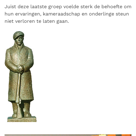
Juist deze laatste groep voelde sterk de behoefte om
hun ervaringen, kameraadschap en onderlinge steun
niet verloren te laten gaan.