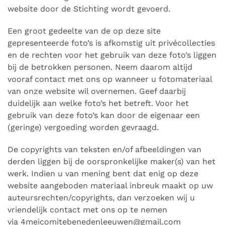
website door de Stichting wordt gevoerd.
Een groot gedeelte van de op deze site
gepresenteerde foto’s is afkomstig uit privécollecties
en de rechten voor het gebruik van deze foto’s liggen
bij de betrokken personen. Neem daarom altijd
vooraf contact met ons op wanneer u fotomateriaal
van onze website wil overnemen. Geef daarbij
duidelijk aan welke foto’s het betreft. Voor het
gebruik van deze foto’s kan door de eigenaar een
(geringe) vergoeding worden gevraagd.
De copyrights van teksten en/of afbeeldingen van
derden liggen bij de oorspronkelijke maker(s) van het
werk. Indien u van mening bent dat enig op deze
website aangeboden materiaal inbreuk maakt op uw
auteursrechten/copyrights, dan verzoeken wij u
vriendelijk contact met ons op te nemen
via 4meicomitebenedenleeuwen@gmail.com