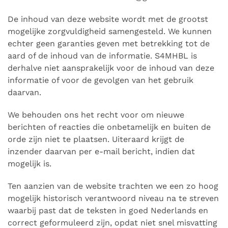
De inhoud van deze website wordt met de grootst
mogelijke zorgvuldigheid samengesteld. We kunnen
echter geen garanties geven met betrekking tot de
aard of de inhoud van de informatie. S4MHBL is
derhalve niet aansprakelijk voor de inhoud van deze
informatie of voor de gevolgen van het gebruik
daarvan.
We behouden ons het recht voor om nieuwe
berichten of reacties die onbetamelijk en buiten de
orde zijn niet te plaatsen. Uiteraard krijgt de
inzender daarvan per e-mail bericht, indien dat
mogelijk is.
Ten aanzien van de website trachten we een zo hoog
mogelijk historisch verantwoord niveau na te streven
waarbij past dat de teksten in goed Nederlands en
correct geformuleerd zijn, opdat niet snel misvatting