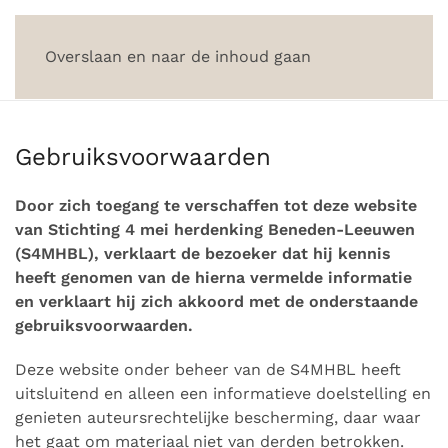
Overslaan en naar de inhoud gaan
Gebruiksvoorwaarden
Door zich toegang te verschaffen tot deze website
van Stichting 4 mei herdenking Beneden-Leeuwen
(S4MHBL), verklaart de bezoeker dat hij kennis
heeft genomen van de hierna vermelde informatie
en verklaart hij zich akkoord met de onderstaande
gebruiksvoorwaarden.
Deze website onder beheer van de S4MHBL heeft
uitsluitend en alleen een informatieve doelstelling en
genieten auteursrechtelijke bescherming, daar waar
het gaat om materiaal niet van derden betrokken.