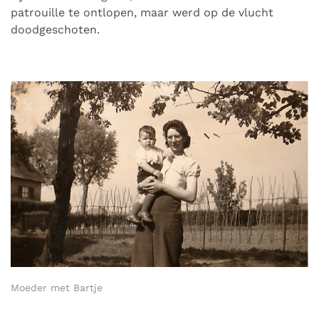
patrouille te ontlopen, maar werd op de vlucht
doodgeschoten.
Moeder met Bartje