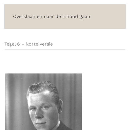
Overslaan en naar de inhoud gaan
Tegel 6 – korte versie