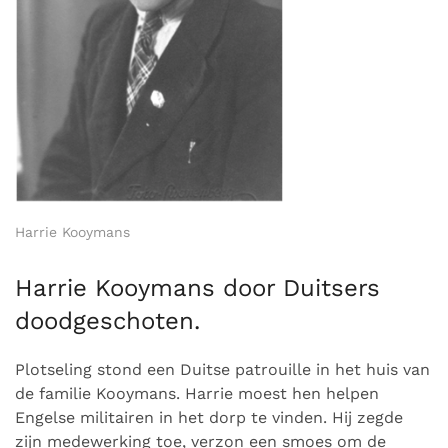
Harrie Kooymans
Harrie Kooymans door Duitsers
doodgeschoten.
Plotseling stond een Duitse patrouille in het huis van
de familie Kooymans. Harrie moest hen helpen
Engelse militairen in het dorp te vinden. Hij zegde
zijn medewerking toe, verzon een smoes om de