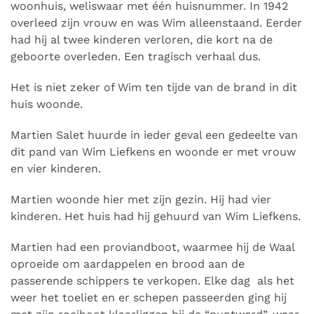
woonhuis, weliswaar met één huisnummer. In 1942
overleed zijn vrouw en was Wim alleenstaand. Eerder
had hij al twee kinderen verloren, die kort na de
geboorte overleden. Een tragisch verhaal dus.
Het is niet zeker of Wim ten tijde van de brand in dit
huis woonde.
Martien Salet huurde in ieder geval een gedeelte van
dit pand van Wim Liefkens en woonde er met vrouw
en vier kinderen.
Martien woonde hier met zijn gezin. Hij had vier
kinderen. Het huis had hij gehuurd van Wim Liefkens.
Martien had een proviandboot, waarmee hij de Waal
oproeide om aardappelen en brood aan de
passerende schippers te verkopen. Elke dag als het
weer het toeliet en er schepen passeerden ging hij