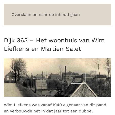
Overslaan en naar de inhoud gaan
Dijk 363 – Het woonhuis van Wim
Liefkens en Martien Salet
Wim Liefkens was vanaf 1940 eigenaar van dit pand
en verbouwde het in dat jaar tot een dubbel