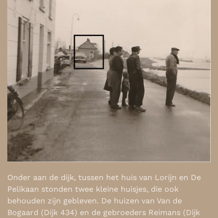
Onder aan de dijk, tussen het huis van Lorijn en De
Pelikaan stonden twee kleine huisjes, die ook
behouden zijn gebleven. De huizen van Van de
Bogaard (Dijk 434) en de gebroeders Reimans (Dijk