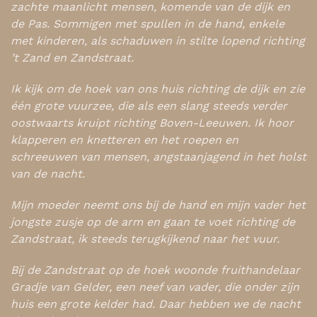
zachte maanlicht mensen, komende van de dijk en
de Pas. Sommigen met spullen in de hand, enkele
met kinderen, als schaduwen in stilte lopend richting
’t Zand en Zandstraat.
Ik kijk om de hoek van ons huis richting de dijk en zie
één grote vuurzee, die als een slang steeds verder
oostwaarts kruipt richting Boven-Leeuwen. Ik hoor
klapperen en knetteren en het roepen en
schreeuwen van mensen, angstaanjagend in het holst
van de nacht.
Mijn moeder neemt ons bij de hand en mijn vader het
jongste zusje op de arm en gaan te voet richting de
Zandstraat, ik steeds terugkijkend naar het vuur.
Bij de Zandstraat op de hoek woonde fruithandelaar
Gradje van Gelder, een neef van vader, die onder zijn
huis een grote kelder had. Daar hebben we de nacht