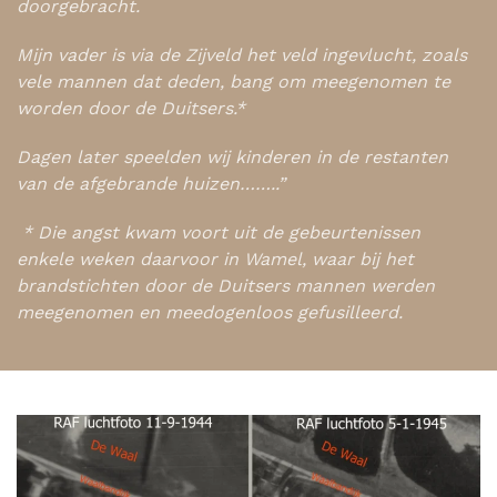
doorgebracht.
Mijn vader is via de Zijveld het veld ingevlucht, zoals
vele mannen dat deden, bang om meegenomen te
worden door de Duitsers.*
Dagen later speelden wij kinderen in de restanten
van de afgebrande huizen……..”
* Die angst kwam voort uit de gebeurtenissen
enkele weken daarvoor in Wamel, waar bij het
brandstichten door de Duitsers mannen werden
meegenomen en meedogenloos gefusilleerd.