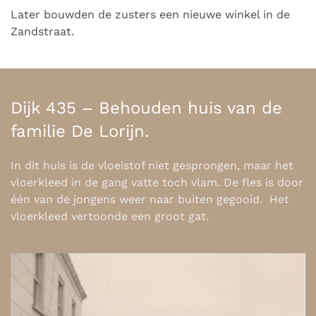
Later bouwden de zusters een nieuwe winkel in de
Zandstraat.
Dijk 435 – Behouden huis van de
familie De Lorijn.
In dit huis is de vloeistof niet gesprongen, maar het
vloerkleed in de gang vatte toch vlam. De fles is door
één van de jongens weer naar buiten gegooid. Het
vloerkleed vertoonde een groot gat.