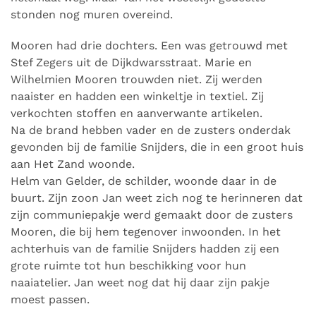
stonden nog muren overeind.
Mooren had drie dochters. Een was getrouwd met
Stef Zegers uit de Dijkdwarsstraat. Marie en
Wilhelmien Mooren trouwden niet. Zij werden
naaister en hadden een winkeltje in textiel. Zij
verkochten stoffen en aanverwante artikelen.
Na de brand hebben vader en de zusters onderdak
gevonden bij de familie Snijders, die in een groot huis
aan Het Zand woonde.
Helm van Gelder, de schilder, woonde daar in de
buurt. Zijn zoon Jan weet zich nog te herinneren dat
zijn communiepakje werd gemaakt door de zusters
Mooren, die bij hem tegenover inwoonden.
In het
achterhuis van de familie Snijders hadden zij een
grote ruimte tot hun beschikking voor hun
naaiatelier. Jan weet nog dat hij daar zijn pakje
moest passen.