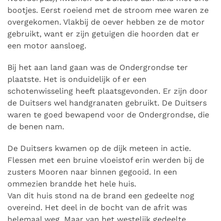
bootjes. Eerst roeiend met de stroom mee waren ze
overgekomen. Vlakbij de oever hebben ze de motor
gebruikt, want er zijn getuigen die hoorden dat er
een motor aansloeg.
Bij het aan land gaan was de Ondergrondse ter
plaatste. Het is onduidelijk of er een
schotenwisseling heeft plaatsgevonden. Er zijn door
de Duitsers wel handgranaten gebruikt. De Duitsers
waren te goed bewapend voor de Ondergrondse, die
de benen nam.
De Duitsers kwamen op de dijk meteen in actie.
Flessen met een bruine vloeistof erin werden bij de
zusters Mooren naar binnen gegooid. In een
ommezien brandde het hele huis.
Van dit huis stond na de brand een gedeelte nog
overeind. Het deel in de bocht van de afrit was
helemaal weg. Maar van het westelijk gedeelte