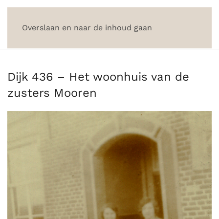
Overslaan en naar de inhoud gaan
Dijk 436 – Het woonhuis van de
zusters Mooren