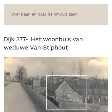
Overslaan en naar de inhoud gaan
Dijk 377- Het woonhuis van
weduwe Van Stiphout