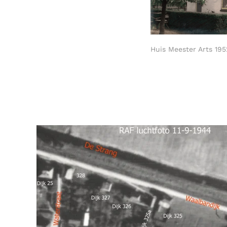
Huis Meester Arts 195