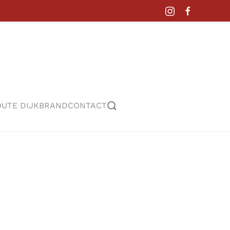
UTE DIJKBRAND
CONTACT