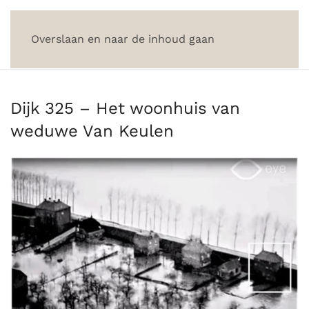
Overslaan en naar de inhoud gaan
Dijk 325 – Het woonhuis van
weduwe Van Keulen