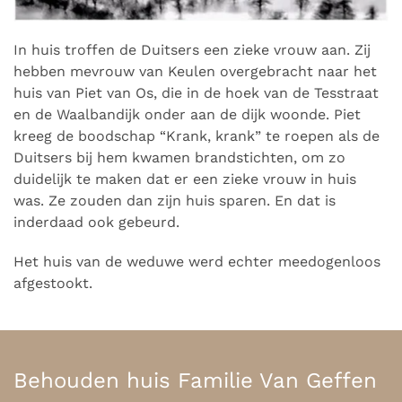
In huis troffen de Duitsers een zieke vrouw aan. Zij
hebben mevrouw van Keulen overgebracht naar het
huis van Piet van Os, die in de hoek van de Tesstraat
en de Waalbandijk onder aan de dijk woonde. Piet
kreeg de boodschap “Krank, krank” te roepen als de
Duitsers bij hem kwamen brandstichten, om zo
duidelijk te maken dat er een zieke vrouw in huis
was. Ze zouden dan zijn huis sparen. En dat is
inderdaad ook gebeurd.
Het huis van de weduwe werd echter meedogenloos
afgestookt.
Behouden huis Familie Van Geffen