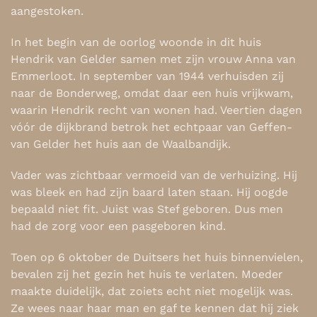
aangestoken.
In het begin van de oorlog woonde in dit huis
Hendrik van Gelder samen met zijn vrouw Anna van
Emmerloot. In september van 1944 verhuisden zij
naar de Bonderweg, omdat daar een huis vrijkwam,
waarin Hendrik recht van wonen had. Veertien dagen
vóór de dijkbrand betrok het echtpaar van Geffen-
van Gelder het huis aan de Waalbandijk.
Vader was zichtbaar vermoeid van de verhuizing. Hij
was bleek en had zijn baard laten staan. Hij oogde
bepaald niet fit. Juist was Stef geboren. Dus men
had de zorg voor een pasgeboren kind.
Toen op 6 oktober de Duitsers het huis binnenvielen,
bevalen zij het gezin het huis te verlaten. Moeder
maakte duidelijk, dat zoiets echt niet mogelijk was.
Ze wees naar haar man en gaf te kennen dat hij ziek