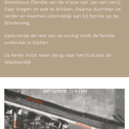
Soetekouw (familie van de vrouw van Jan van Lent).
Daar kregen ze wat te drinken. Daarna vluchtten ze
verder en kwamen uiteindelijk aan bij familie op de
Bonderweg.
Gedurende de rest van de oorlog vindt de familie
onderdak in Alphen.
Ze keren nooit meer terug naar het huis aan de
Waalbandijk